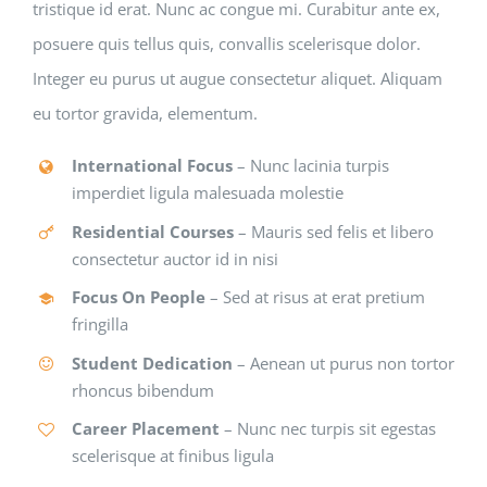
tristique id erat. Nunc ac congue mi. Curabitur ante ex,
posuere quis tellus quis, convallis scelerisque dolor.
Integer eu purus ut augue consectetur aliquet. Aliquam
eu tortor gravida, elementum.
International Focus
– Nunc lacinia turpis
imperdiet ligula malesuada molestie
Residential Courses
– Mauris sed felis et libero
consectetur auctor id in nisi
Focus On People
– Sed at risus at erat pretium
fringilla
Student Dedication
– Aenean ut purus non tortor
rhoncus bibendum
Career Placement
– Nunc nec turpis sit egestas
scelerisque at finibus ligula