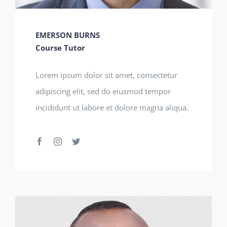
EMERSON BURNS
Course Tutor
Lorem ipsum dolor sit amet, consectetur
adipiscing elit, sed do eiusmod tempor
incididunt ut labore et dolore magna aliqua.