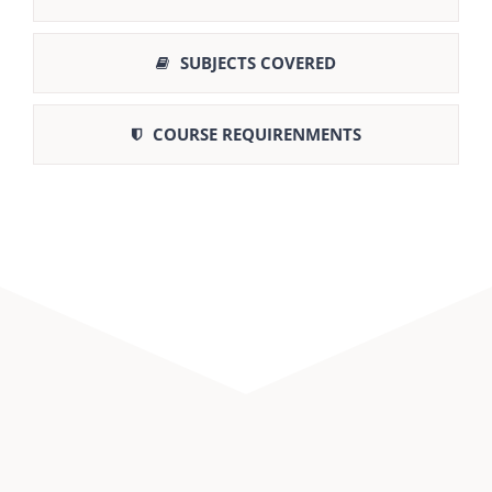
SUBJECTS COVERED
COURSE REQUIRENMENTS