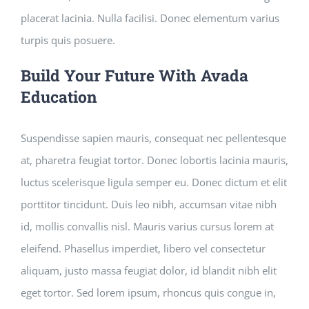
placerat lacinia. Nulla facilisi. Donec elementum varius
turpis quis posuere.
Build Your Future With Avada
Education
Suspendisse sapien mauris, consequat nec pellentesque
at, pharetra feugiat tortor. Donec lobortis lacinia mauris,
luctus scelerisque ligula semper eu. Donec dictum et elit
porttitor tincidunt. Duis leo nibh, accumsan vitae nibh
id, mollis convallis nisl. Mauris varius cursus lorem at
eleifend. Phasellus imperdiet, libero vel consectetur
aliquam, justo massa feugiat dolor, id blandit nibh elit
eget tortor. Sed lorem ipsum, rhoncus quis congue in,