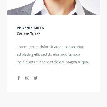
PHOENIX MILLS
Course Tutor
Lorem ipsum dolor sit amet, consectetur
adipiscing elit, sed do eiusmod tempor
incididunt ut labore et dolore magna aliqua.