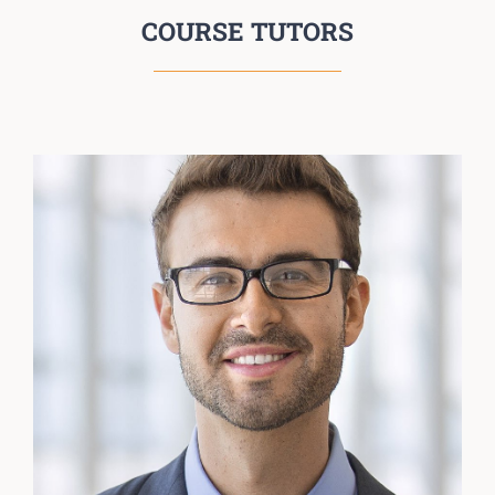
COURSE TUTORS