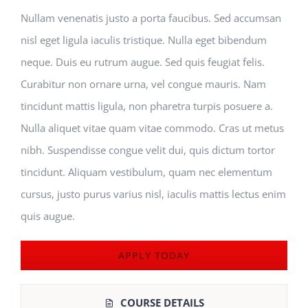
Nullam venenatis justo a porta faucibus. Sed accumsan
nisl eget ligula iaculis tristique. Nulla eget bibendum
neque. Duis eu rutrum augue. Sed quis feugiat felis.
Curabitur non ornare urna, vel congue mauris. Nam
tincidunt mattis ligula, non pharetra turpis posuere a.
Nulla aliquet vitae quam vitae commodo. Cras ut metus
nibh. Suspendisse congue velit dui, quis dictum tortor
tincidunt. Aliquam vestibulum, quam nec elementum
cursus, justo purus varius nisl, iaculis mattis lectus enim
quis augue.
APPLY TODAY
COURSE DETAILS