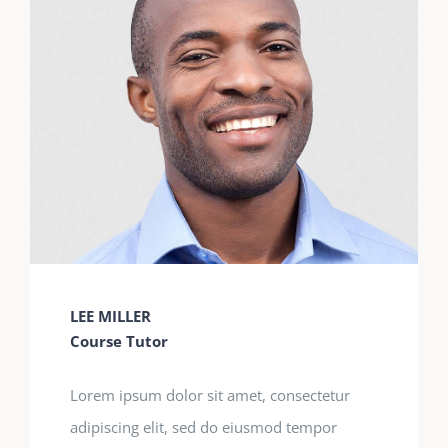
LEE MILLER
Course Tutor
Lorem ipsum dolor sit amet, consectetur
adipiscing elit, sed do eiusmod tempor