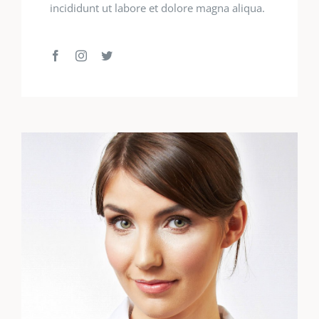
incididunt ut labore et dolore magna aliqua.