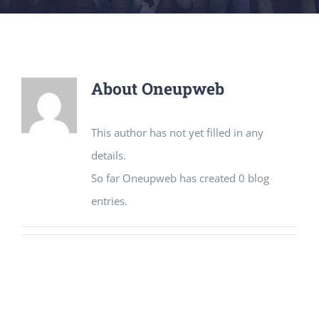
About
Oneupweb
This author has not yet filled in any
details.
So far Oneupweb has created 0 blog
entries.