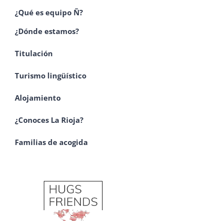
¿Qué es equipo Ñ?
¿Dónde estamos?
Titulación
Turismo lingüístico
Alojamiento
¿Conoces La Rioja?
Familias de acogida